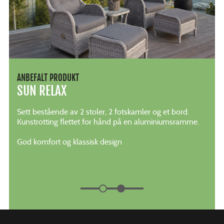
ANBEFALT PRODUKT
SUN RELAX
Sett bestående av 2 stoler, 2 fotskamler og et bord.
Kunstrotting flettet for hånd på en aluminiumsramme.
God komfort og klassisk design