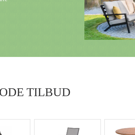
ODE TILBUD