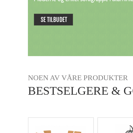
SE TILBUDET
NOEN AV VÅRE PRODUKTER
BESTSELGERE & G