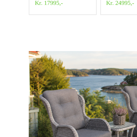
Kr. 17995,-
Kr. 24995,-