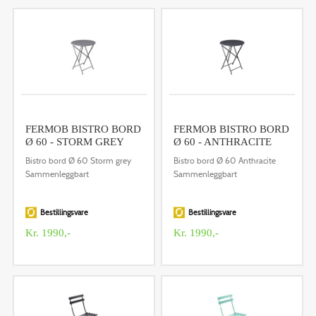
FERMOB BISTRO BORD
FERMOB BISTRO BORD
Ø 60 - STORM GREY
Ø 60 - ANTHRACITE
Bistro bord Ø 60 Storm grey
Bistro bord Ø 60 Anthracite
Sammenleggbart
Sammenleggbart
Bestillingsvare
Bestillingsvare
Kr. 1990,-
Kr. 1990,-