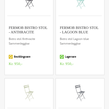
FERMOB BISTRO STOL
FERMOB BISTRO STOL
- ANTHRACITE
- LAGOON BLUE
Bistro stol Anthracite
Bistro stol Lagoon blue
Sammenleggbar
Sammenleggbar
Bestillingsvare
Lagervare
Kr. 950,-
Kr. 950,-